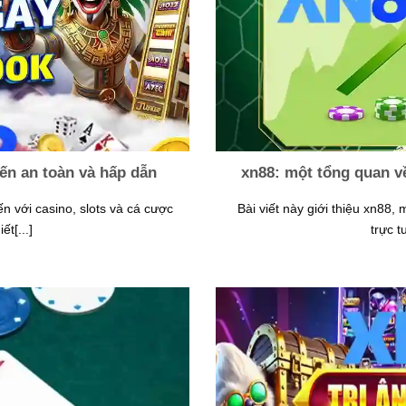
yến an toàn và hấp dẫn
xn88: một tổng quan v
ến với casino, slots và cá cược
Bài viết này giới thiệu xn88, m
ết[...]
trực t