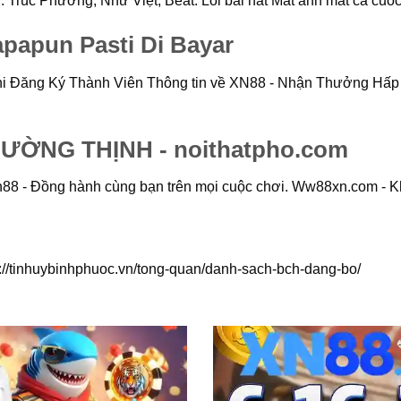
: Trúc Phương, Như Việt, Beat. Loi bai hat Mat anh mat ca cuoc
papun Pasti Di Bayar
 Đăng Ký Thành Viên Thông tin về XN88 - Nhận Thưởng Hấp 
 CƯỜNG THỊNH - noithatpho.com
n88 - Đồng hành cùng bạn trên mọi cuộc chơi. Ww88xn.com - K
://tinhuybinhphuoc.vn/tong-quan/danh-sach-bch-dang-bo/