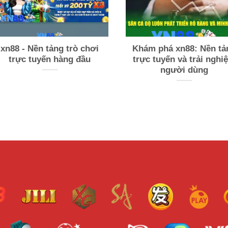
xn88 - Nền tảng trò chơi
Khám phá xn88: Nền tả
trực tuyến hàng đầu
trực tuyến và trải nghi
người dùng