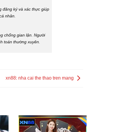
ng đăng ký và xác thực giúp
 cá nhân.
ng chống gian lận. Người
nh toán thường xuyên.
xn88: nha cai the thao tren mang