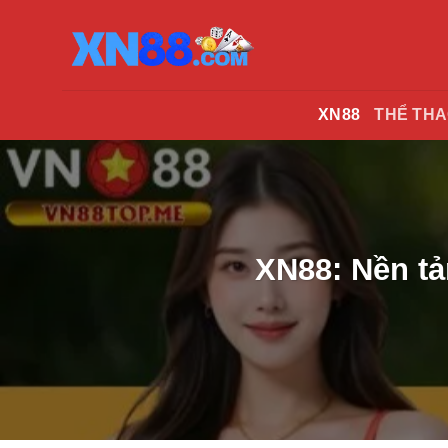
Bỏ
qua
nội
dung
XN88
THỂ TH
XN88: Nền tả