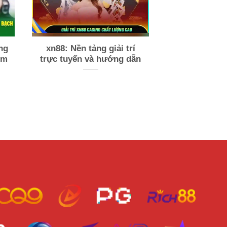
ng
xn88: Nền tảng giải trí
ệm
trực tuyến và hướng dẫn