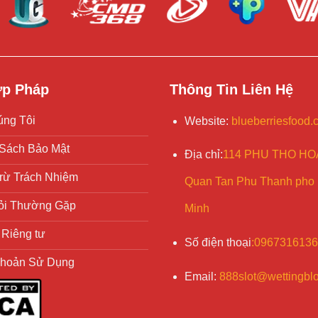
ợp Pháp
Thông Tin Liên Hệ
ng Tôi
Website
:
blueberriesfood.
Sách Bảo Mật
Địa chỉ
:
114 PHU THO HOA
rừ Trách Nhiệm
Quan Tan Phu Thanh pho 
ỏi Thường Gặp
Minh
Riêng tư
Số điện
thoại
:
0967316136
Khoản Sử Dụng
Email
:
888slot@wettingbl