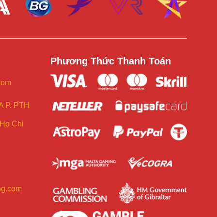
Phương Thức Thanh Toán
com
 P. PTH
Ho Chi
og.com