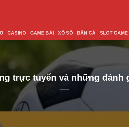
AO
CASINO
GAME BÀI
XỔ SỐ
BẮN CÁ
SLOT GAME
ng trực tuyến và những đánh 