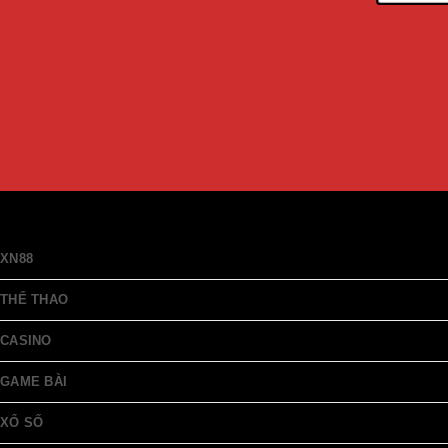
XN88
THỂ THAO
CASINO
GAME BÀI
XỔ SỐ