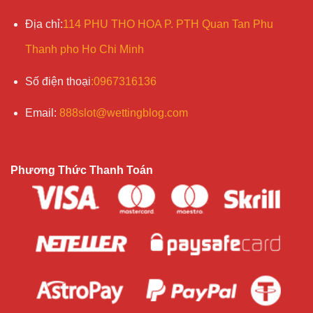
Địa chỉ
:
114 PHU THO HOA P. PTH Quan Tan Phu
Thanh pho Ho Chi Minh
Số điện
thoại
:
0967316136
Email
:
888slot@wettingblog.com
Phương Thức Thanh Toán