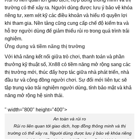
trường có thể xảy ra. Người dùng được lưu ý bảo vệ khóa
riêng tư, xem xét kỹ các điều khoản và hiểu rõ quyền lợi
khi tham gia. Nền tảng cũng cung cấp chế độ kiểm tra và
hỗ trợ người dùng để giảm thiểu rủi ro trong quá trình trải
nghiệm.
Ứng dụng và tiềm năng thị trường
Với khả năng kết nối giữa trò chơi, thanh toán và phần
thưởng kỹ thuật số, Xn88 có tiềm năng mở rộng sang các
thị trường mới, thúc đẩy hợp tác giữa nhà phát triển, nhà
đầu tư và cộng đồng người chơi. Sự đổi mới liên tục sẽ
tập trung vào trải nghiệm người dùng, tính bảo mật và khả
năng mở rộng hệ sinh thái.
" width="800" height="400">
An toàn và rủi ro
Rủi ro liên quan tới giao dịch, hợp đồng thông minh và thị
trường có thể xảy ra. Người dùng được lưu ý bảo vệ khóa riêng