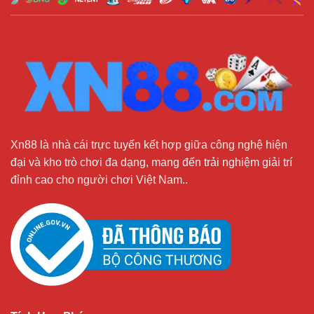
Xn88 là nhà cái trực tuyến kết hợp giữa công nghệ hiện
đại và kho trò chơi đa dạng, mang đến trải nghiệm giải trí
đỉnh cao cho người chơi Việt Nam..