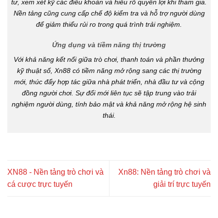
tư, xem xét kỹ các điều khoản và hiểu rõ quyền lợi khi tham gia.
Nền tảng cũng cung cấp chế độ kiểm tra và hỗ trợ người dùng
để giảm thiểu rủi ro trong quá trình trải nghiệm.
Ứng dụng và tiềm năng thị trường
Với khả năng kết nối giữa trò chơi, thanh toán và phần thưởng
kỹ thuật số, Xn88 có tiềm năng mở rộng sang các thị trường
mới, thúc đẩy hợp tác giữa nhà phát triển, nhà đầu tư và cộng
đồng người chơi. Sự đổi mới liên tục sẽ tập trung vào trải
nghiệm người dùng, tính bảo mật và khả năng mở rộng hệ sinh
thái.
XN88 - Nền tảng trò chơi và
Xn88: Nền tảng trò chơi và
cá cược trực tuyến
giải trí trực tuyến