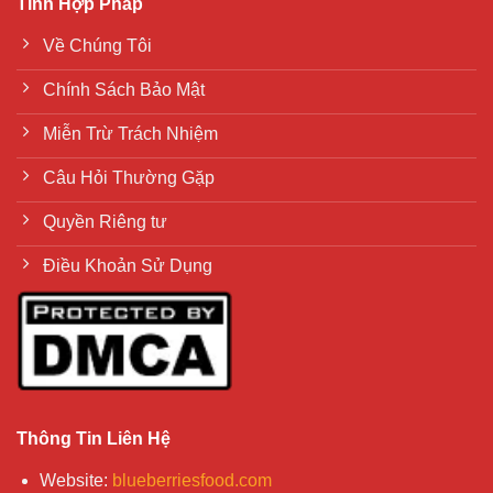
Tính Hợp Pháp
Về Chúng Tôi
Chính Sách Bảo Mật
Miễn Trừ Trách Nhiệm
Câu Hỏi Thường Gặp
Quyền Riêng tư
Điều Khoản Sử Dụng
Thông Tin Liên Hệ
Website
:
blueberriesfood.com