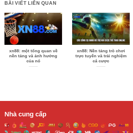
BÀI VIẾT LIÊN QUAN
xn88: một tổng quan về
xn88: Nền tảng trò chơi
nền tảng và ảnh hưởng
trực tuyến và trải nghiệm
của nó
cá cược
Nhà cung cấp