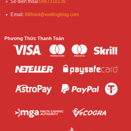
Số điện
thoại
:
0967316136
Email
:
888slot@wettingblog.com
Phương Thức Thanh Toán