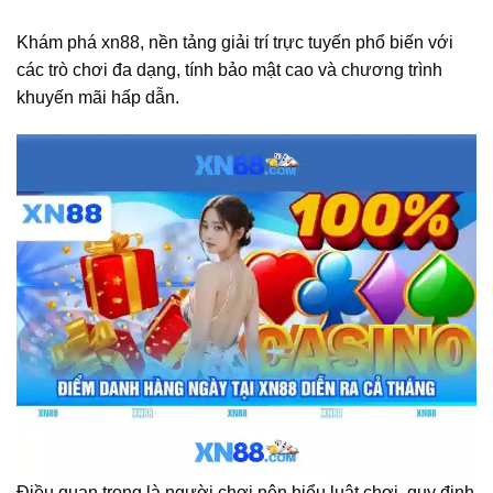
Khám phá xn88, nền tảng giải trí trực tuyến phổ biến với
các trò chơi đa dạng, tính bảo mật cao và chương trình
khuyến mãi hấp dẫn.
Điều quan trọng là người chơi nên hiểu luật chơi, quy định